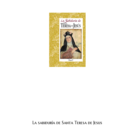
La sabiduría de Santa Teresa de Jesus