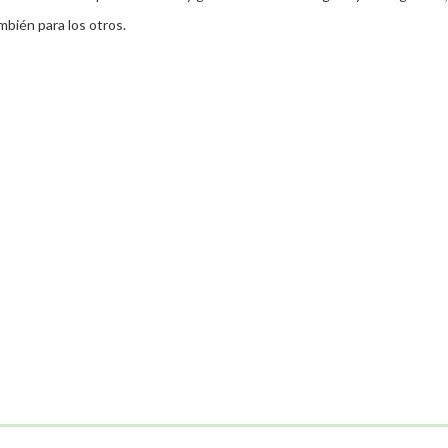
mbién para los otros.