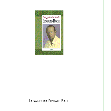
La sabiduria Edward Bach