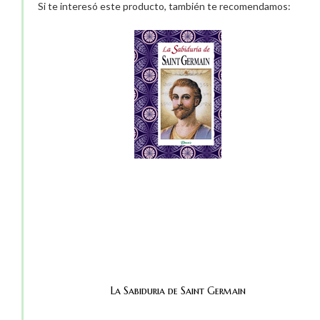
Si te interesó este producto, también te recomendamos:
La Sabiduria de Saint Germain