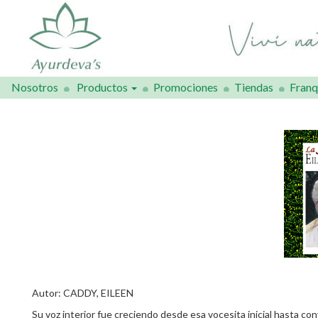
Nosotros
Productos
Promociones
Tiendas
Franq
Autor: CADDY, EILEEN
Su voz interior fue creciendo desde esa vocesita inicial hasta con